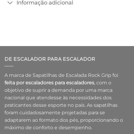
Informação adicional
DE ESCALADOR PARA ESCALADOR
A marca de Sapatilhas de Escalada Rock Grip foi
feita por escaladores para escaladores
, com o
objetivo de suprir a demanda por uma marca
nacional que atendesse às necessidades dos
praticantes desse esporte no país. As sapatilhas
foram cuidadosamente projetadas para se
adaptarem ao formato dos pés, proporcionando o
máximo de conforto e desempenho.