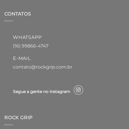
CONTATOS
WHATSAPP
(16) 99866-4747
E-MAIL
contato@rockgrip.com.br
Segue a gente no Instagram
ROCK GRIP