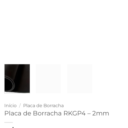
Início
/
Placa de Borracha
Placa de Borracha RKGP4 – 2mm