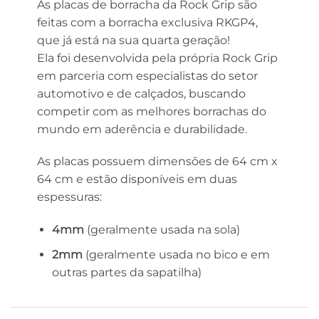
As placas de borracha da Rock Grip são
feitas com a borracha exclusiva RKGP4,
que já está na sua quarta geração!
Ela foi desenvolvida pela própria Rock Grip
em parceria com especialistas do setor
automotivo e de calçados, buscando
competir com as melhores borrachas do
mundo em aderência e durabilidade.
As placas possuem dimensões de 64 cm x
64 cm e estão disponíveis em duas
espessuras:
4mm
(geralmente usada na sola)
2mm
(geralmente usada no bico e em
outras partes da sapatilha)