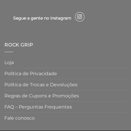
Segue a gente no Instagram
ROCK GRIP
Loja
Política de Privacidade
Política de Trocas e Devoluções
Regras de Cupons e Promoções
FAQ – Perguntas Frequentes
Fale conosco