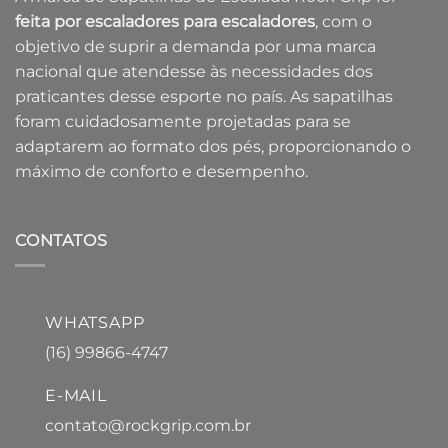
feita por escaladores para escaladores
, com o
objetivo de suprir a demanda por uma marca
nacional que atendesse às necessidades dos
praticantes desse esporte no país. As sapatilhas
foram cuidadosamente projetadas para se
adaptarem ao formato dos pés, proporcionando o
máximo de conforto e desempenho.
CONTATOS
WHATSAPP
(16) 99866-4747
E-MAIL
contato@rockgrip.com.br