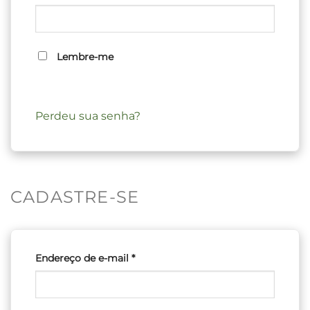
Lembre-me
ACESSAR
Perdeu sua senha?
CADASTRE-SE
Obrigatório
Endereço de e-mail
*