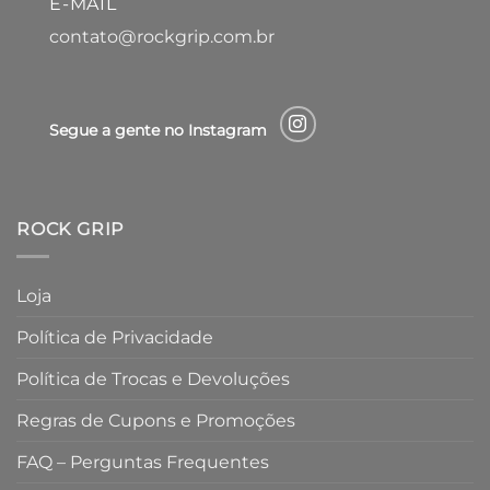
E-MAIL
contato@rockgrip.com.br
Segue a gente no Instagram
ROCK GRIP
Loja
Política de Privacidade
Política de Trocas e Devoluções
Regras de Cupons e Promoções
FAQ – Perguntas Frequentes