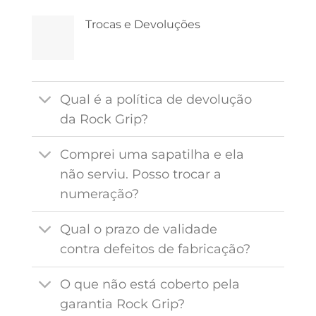
Trocas e Devoluções
Qual é a política de devolução
da Rock Grip?
Comprei uma sapatilha e ela
não serviu. Posso trocar a
numeração?
Qual o prazo de validade
contra defeitos de fabricação?
O que não está coberto pela
garantia Rock Grip?