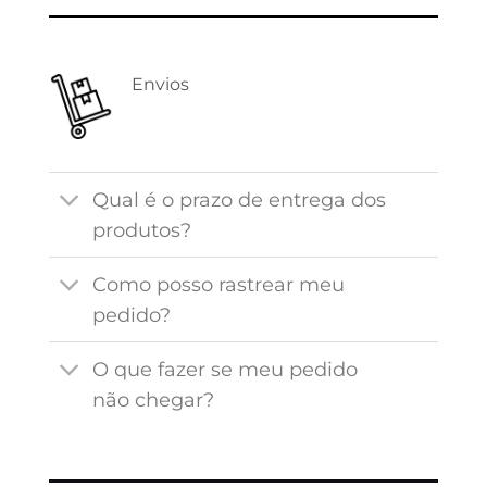
Envios
Qual é o prazo de entrega dos
produtos?
Como posso rastrear meu
pedido?
O que fazer se meu pedido
não chegar?