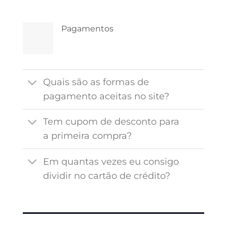
Pagamentos
Quais são as formas de
pagamento aceitas no site?
Tem cupom de desconto para
a primeira compra?
Em quantas vezes eu consigo
dividir no cartão de crédito?