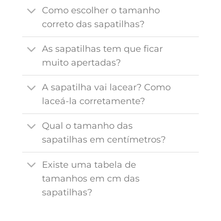
Como escolher o tamanho
correto das sapatilhas?
As sapatilhas tem que ficar
muito apertadas?
A sapatilha vai lacear? Como
laceá-la corretamente?
Qual o tamanho das
sapatilhas em centímetros?
Existe uma tabela de
tamanhos em cm das
sapatilhas?