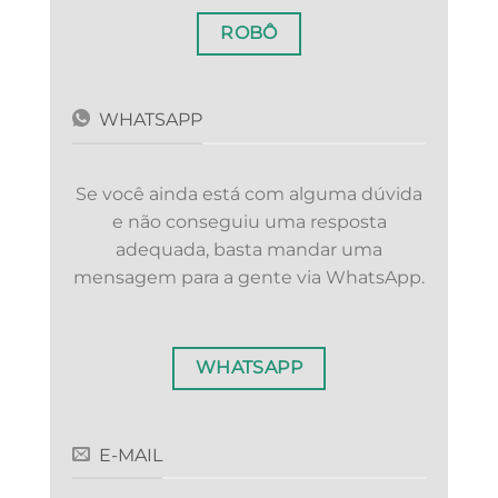
ROBÔ
WHATSAPP
Se você ainda está com alguma dúvida
e não conseguiu uma resposta
adequada, basta mandar uma
mensagem para a gente via WhatsApp.
WHATSAPP
E-MAIL