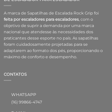
A marca de Sapatilhas de Escalada Rock Grip foi
feita por escaladores para escaladores
, com o
objetivo de suprir a demanda por uma marca
nacional que atendesse às necessidades dos
praticantes desse esporte no país. As sapatilhas
foram cuidadosamente projetadas para se
adaptarem ao formato dos pés, proporcionando o
máximo de conforto e desempenho.
CONTATOS
WHATSAPP
(16) 99866-4747