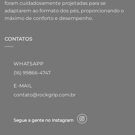
foram cuidadosamente projetadas para se
adaptarem ao formato dos pés, proporcionando o
máximo de conforto e desempenho.
CONTATOS
WHATSAPP
(16) 99866-4747
E-MAIL
contato@rockgrip.com.br
Segue a gente no Instagram